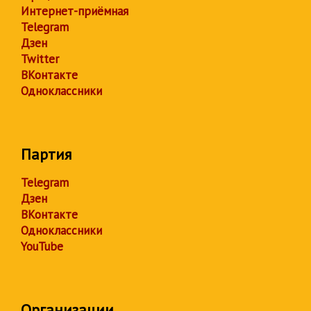
Интернет-приёмная
Telegram
Дзен
Twitter
ВКонтакте
Одноклассники
Партия
Telegram
Дзен
ВКонтакте
Одноклассники
YouTube
Организации