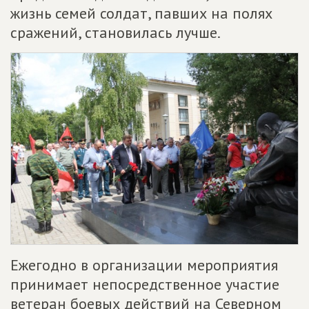
жизнь семей солдат, павших на полях
сражений, становилась лучше.
Ежегодно в организации мероприятия
принимает непосредственное участие
ветеран боевых действий на Северном