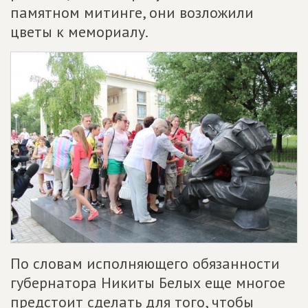
памятном митинге, они возложили
цветы к мемориалу.
По словам исполняющего обязанности
губернатора Никиты Белых еще многое
предстоит сделать для того, чтобы