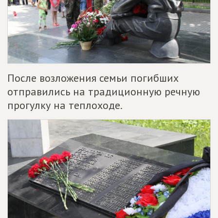
После возложения семьи погибших
отправились на традиционную речную
прогулку на теплоходе.