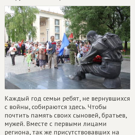
Каждый год семьи ребят, не вернувшихся
с войны, собираются здесь. Чтобы
почтить память своих сыновей, братьев,
мужей. Вместе с первыми лицами
региона, так же присутствовавших на