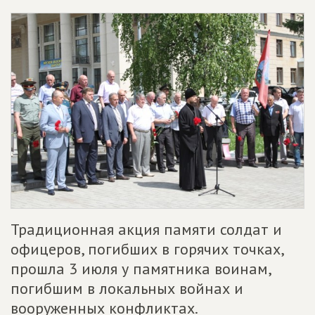
Традиционная акция памяти солдат и
офицеров, погибших в горячих точках,
прошла 3 июля у памятника воинам,
погибшим в локальных войнах и
вооруженных конфликтах.