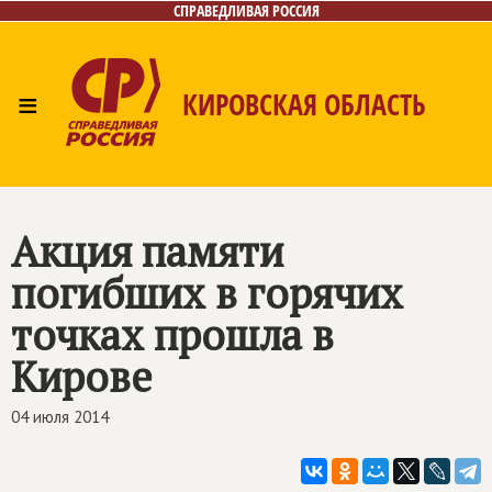
СПРАВЕДЛИВАЯ РОССИЯ
≡
КИРОВСКАЯ ОБЛАСТЬ
Главная
Новости
Лица
Фото/Видео
Газета
Контакты
Акция памяти
погибших в горячих
точках прошла в
Кирове
04 июля 2014