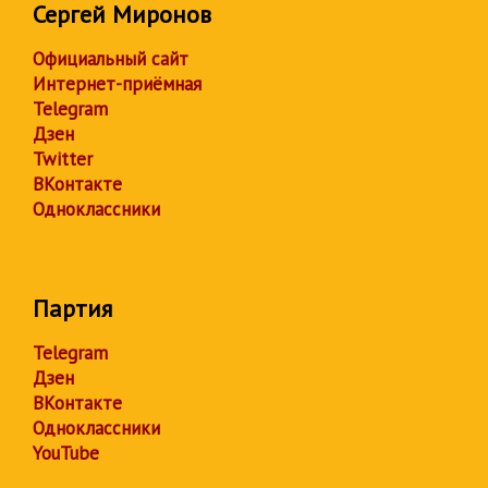
Сергей Миронов
Официальный сайт
Интернет-приёмная
Telegram
Дзен
Twitter
ВКонтакте
Одноклассники
Партия
Telegram
Дзен
ВКонтакте
Одноклассники
YouTube