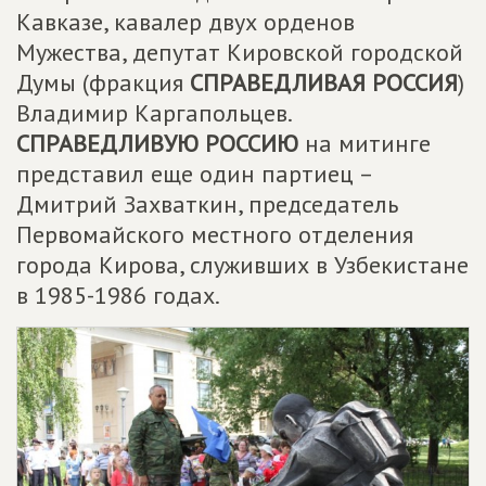
Кавказе, кавалер двух орденов
Мужества, депутат Кировской городской
Думы (фракция
СПРАВЕДЛИВАЯ РОССИЯ
)
Владимир Каргапольцев.
СПРАВЕДЛИВУЮ РОССИЮ
на митинге
представил еще один партиец –
Дмитрий Захваткин, председатель
Первомайского местного отделения
города Кирова, служивших в Узбекистане
в 1985-1986 годах.