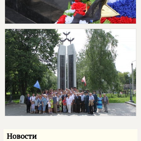
Новости