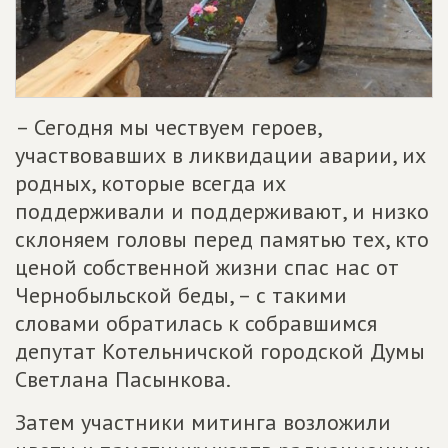
– Сегодня мы чествуем героев,
участвовавших в ликвидации аварии, их
родных, которые всегда их
поддерживали и поддерживают, и низко
склоняем головы перед памятью тех, кто
ценой собственной жизни спас нас от
Чернобыльской беды, – с такими
словами обратилась к собравшимся
депутат Котельничской городской Думы
Светлана Пасынкова.
Затем участники митинга возложили