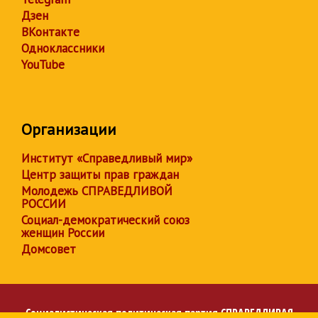
Дзен
ВКонтакте
Одноклассники
YouTube
Организации
Институт «Справедливый мир»
Центр защиты прав граждан
Молодежь СПРАВЕДЛИВОЙ
РОССИИ
Социал-демократический союз
женщин России
Домсовет
Социалистическая политическая партия
СПРАВЕДЛИВАЯ