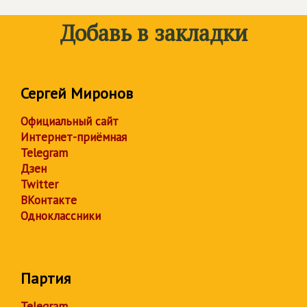
Добавь в закладки
Сергей Миронов
Официальный сайт
Интернет-приёмная
Telegram
Дзен
Twitter
ВКонтакте
Одноклассники
Партия
Telegram