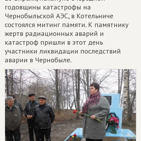
годовщины катастрофы на
Чернобыльской АЭС, в Котельниче
состоялся митинг памяти. К памятнику
жертв радиационных аварий и
катастроф пришли в этот день
участники ликвидации последствий
аварии в Чернобыле.