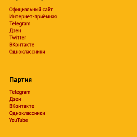
Официальный сайт
Интернет-приёмная
Telegram
Дзен
Twitter
ВКонтакте
Одноклассники
Партия
Telegram
Дзен
ВКонтакте
Одноклассники
YouTube