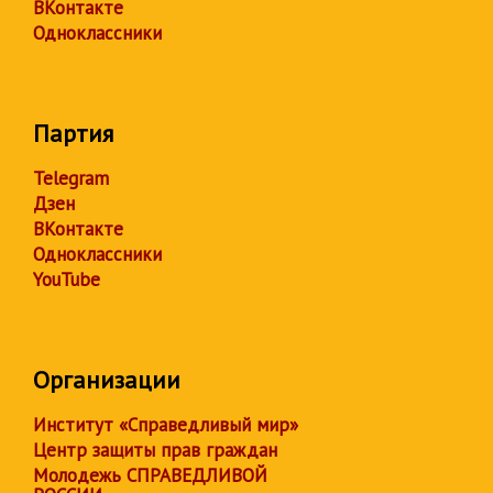
ВКонтакте
Одноклассники
Партия
Telegram
Дзен
ВКонтакте
Одноклассники
YouTube
Организации
Институт «Справедливый мир»
Центр защиты прав граждан
Молодежь СПРАВЕДЛИВОЙ