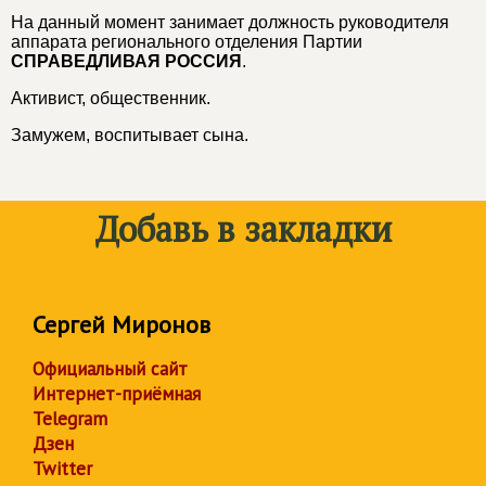
На данный момент занимает должность руководителя
аппарата регионального отделения Партии
СПРАВЕДЛИВАЯ РОССИЯ
.
Активист, общественник.
Замужем, воспитывает сына.
Добавь в закладки
Сергей Миронов
Официальный сайт
Интернет-приёмная
Telegram
Дзен
Twitter