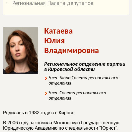
Региональная Палата депутатов
˙
Катаева
Юлия
Владимировна
Региональное отделение партии
в Кировской области
Член Бюро Совета регионального
отделения
Член Совета регионального
отделения
Родилась в 1982 году в г. Кирове.
В 2006 году закончила Московскую Государственную
Юридическую Академию по специальности "Юрист".