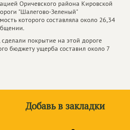
рацией Оричевского района Кировской
ороги "Шалегово-Зеленый"
мость которого составляла около 26,34
общении.
, сделали покрытие на этой дороге
го бюджету ущерба составил около 7
Добавь в закладки