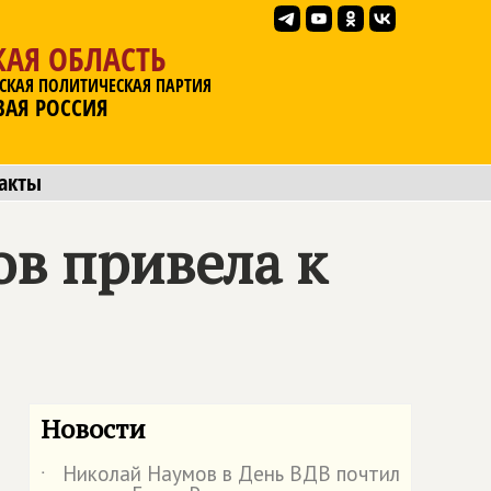
АЯ ОБЛАСТЬ
СКАЯ ПОЛИТИЧЕСКАЯ ПАРТИЯ
ВАЯ РОССИЯ
акты
в привела к
Новости
Николай Наумов в День ВДВ почтил
˙