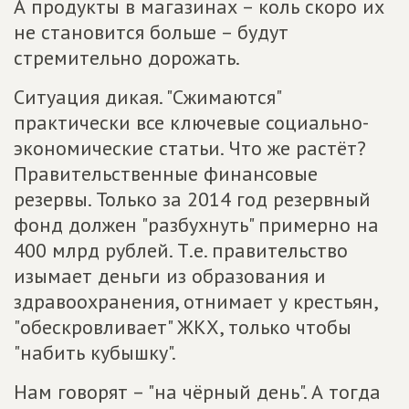
А продукты в магазинах – коль скоро их
не становится больше – будут
стремительно дорожать.
Ситуация дикая. "Сжимаются"
практически все ключевые социально-
экономические статьи. Что же растёт?
Правительственные финансовые
резервы. Только за 2014 год резервный
фонд должен "разбухнуть" примерно на
400 млрд рублей. Т.е. правительство
изымает деньги из образования и
здравоохранения, отнимает у крестьян,
"обескровливает" ЖКХ, только чтобы
"набить кубышку".
Нам говорят – "на чёрный день". А тогда