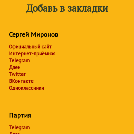
Добавь в закладки
Сергей Миронов
Официальный сайт
Интернет-приёмная
Telegram
Дзен
Twitter
ВКонтакте
Одноклассники
Партия
Telegram