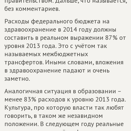
правительством. Дальше, что называется,
без комментариев.
Расходы федерального бюджета на
здравоохранение в 2014 году должны
составить в реальном выражении 87% от
уровня 2013 года. Это с учётом так
называемых межбюджетных
трансфертов. Иными словами, вложения
в здравоохранение падают и очень
заметно.
Аналогичная ситуация в образовании –
менее 83% расходов к уровню 2013 года.
Культура, про которую власти так любят
говорить, в таком же незавидном
положении. В следующем году реальные