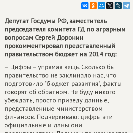
Депутат Госдумы РФ, заместитель
председателя комитета ГД по аграрным
вопросам Сергей Доронин
прокомментировал представленный
правительством бюджет на 2014 год:
– Цифры – упрямая вещь. Сколько бы
правительство не заклинало нас, что
подготовило "бюджет развития", факты
говорят об обратном. Не буду никого
убеждать, просто приведу данные,
представленные министерством
финансов. Подчёркиваю: цифры эти
официальные и даны они