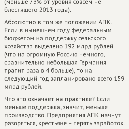
(меньше 73% от уровня совсем не
блестящего 2013 года).
Абсолютно в том же положении АПК.
Если в нынешнем году федеральным
бюджетом на поддержку сельского
хозяйства выделено 192 млрд рублей
(что на огромную Россию немного,
сравнительно небольшая Германия
тратит раза в 4 больше), то на
следующий год запланировано всего 159
млрд рублей.
Что это означает на практике? Если
меньше поддержка, значит, меньше
производство. Предприятия АПК начнут
разоряться, крестьяне – терять заработок.