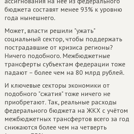
ассигнования на неё из федерального
бюджета составят менее 93% к уровню
года нынешнего.
Может, власти решили "ужать"
социальный сектор, чтобы поддержать
пострадавшие от кризиса регионы?
Ничего подобного. Межбюджетные
трансферты субъектам федерации тоже
падают – более чем на 80 млрд рублей.
И ключевые секторы экономики от
подобного "сжатия" тоже ничего не
приобретают. Так, реальные расходы
федерального бюджета на ЖКХ с учётом
межбюджетных трансфертов всего за год
снижаются более чем на четверть